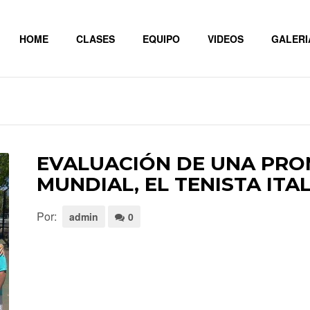
HOME
CLASES
EQUIPO
VIDEOS
GALERI
EVALUACIÓN DE UNA PRO
MUNDIAL, EL TENISTA ITA
Por:
admin
0