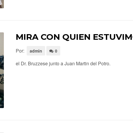
MIRA CON QUIEN ESTUVI
Por:
admin
0
el Dr. Bruzzese junto a Juan Martin del Potro.