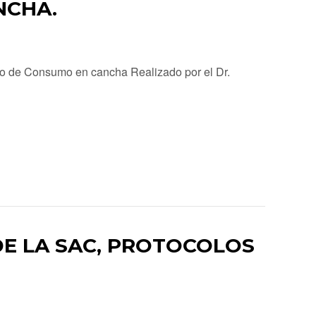
NCHA.
io de Consumo en cancha Realizado por el Dr.
E LA SAC, PROTOCOLOS