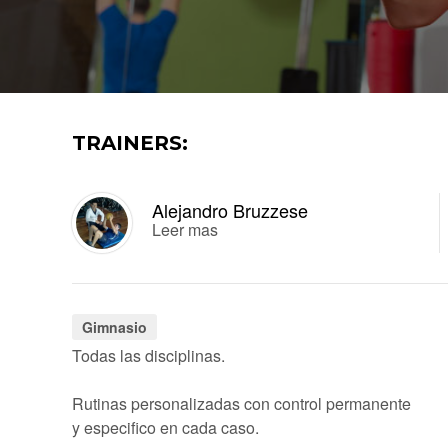
TRAINERS:
Alejandro Bruzzese
Leer mas
Gimnasio
Todas las disciplinas.
Rutinas personalizadas con control permanente
y especifico en cada caso.