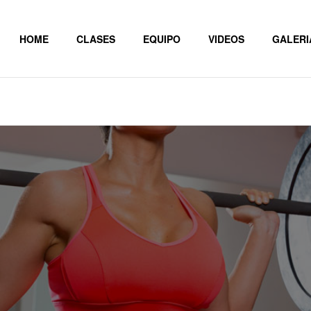
HOME
CLASES
EQUIPO
VIDEOS
GALERI