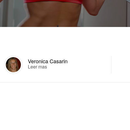
Veronica Casarin
Leer mas