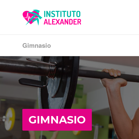
Gimnasio
GIMNASIO